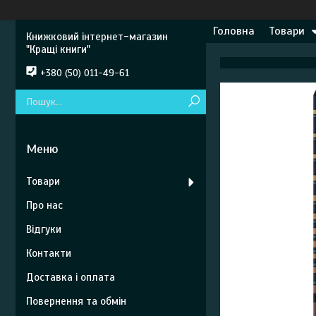
Головна
Товари
Книжковий інтернет-магазин
"Кращі книги"
+380 (50) 011-49-61
Товари
Про нас
Відгуки
Контакти
Доставка і оплата
Повернення та обмін