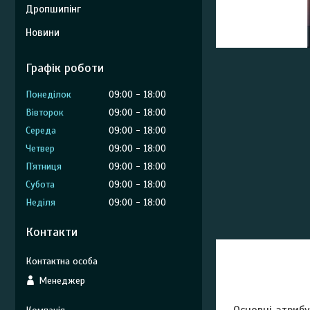
Дропшипінг
Новини
Графік роботи
Понеділок
09:00
18:00
Вівторок
09:00
18:00
Середа
09:00
18:00
Четвер
09:00
18:00
Пʼятниця
09:00
18:00
Субота
09:00
18:00
Неділя
09:00
18:00
Контакти
Менеджер
Основні атриб