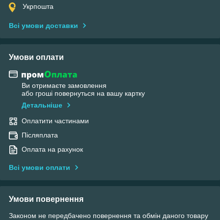
Укрпошта
Всі умови доставки
Умови оплати
Ви отримаєте замовлення
або гроші повернуться на вашу картку
Детальніше
Оплатити частинами
Післяплата
Оплата на рахунок
Всі умови оплати
Умови повернення
Законом не передбачено повернення та обмін даного товару