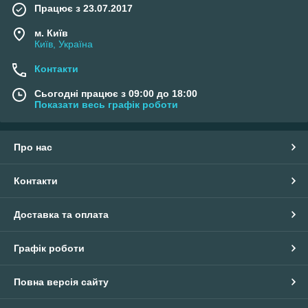
Працює з 23.07.2017
м. Київ
Київ, Україна
Контакти
Сьогодні працює з 09:00 до 18:00
Показати весь графік роботи
Про нас
Контакти
Доставка та оплата
Графік роботи
Повна версія сайту