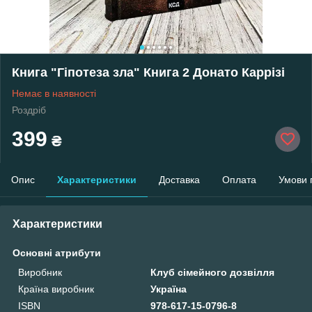
Книга "Гіпотеза зла" Книга 2 Донато Каррізі
Немає в наявності
Роздріб
399
₴
Опис
Характеристики
Доставка
Оплата
Умови 
Характеристики
Основні атрибути
Виробник
Клуб сімейного дозвілля
Країна виробник
Україна
ISBN
978-617-15-0796-8