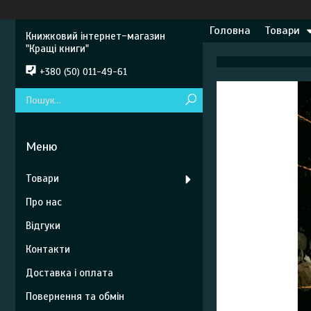
Головна
Товари
Книжковий інтернет-магазин
"Кращі книги"
+380 (50) 011-49-61
Товари
Про нас
Відгуки
Контакти
Доставка і оплата
Повернення та обмін