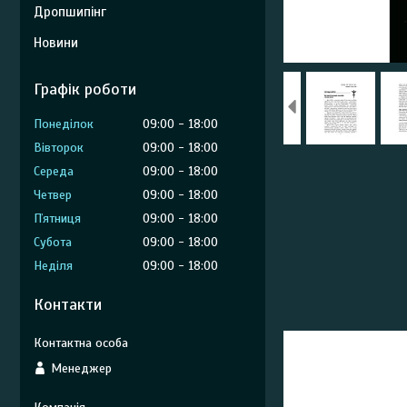
Дропшипінг
Новини
Графік роботи
Понеділок
09:00
18:00
Вівторок
09:00
18:00
Середа
09:00
18:00
Четвер
09:00
18:00
Пʼятниця
09:00
18:00
Субота
09:00
18:00
Неділя
09:00
18:00
Контакти
Менеджер