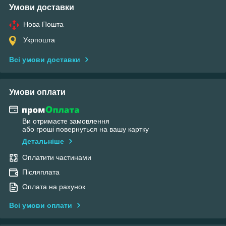
Умови доставки
Нова Пошта
Укрпошта
Всі умови доставки
Умови оплати
Ви отримаєте замовлення
або гроші повернуться на вашу картку
Детальніше
Оплатити частинами
Післяплата
Оплата на рахунок
Всі умови оплати