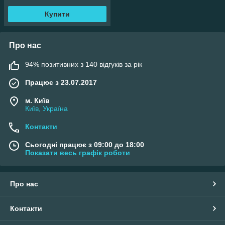
Купити
Про нас
94% позитивних з 140 відгуків за рік
Працює з 23.07.2017
м. Київ
Київ, Україна
Контакти
Сьогодні працює з 09:00 до 18:00
Показати весь графік роботи
Про нас
Контакти