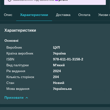
Опис
Характеристики
Доставка
Оплата
Умови 
Характеристики
Основні
Виробник
ЦУЛ
Країна виробник
Україна
ISBN
978-611-01-3158-2
Вид палітурки
М'який
Рік видання
2024
Кількість сторінок
204
Стан
Новий
Мова видання
Українська
Приховати