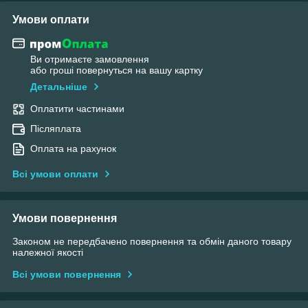
Умови оплати
Ви отримаєте замовлення
або гроші повернуться на вашу картку
Детальніше
Оплатити частинами
Післяплата
Оплата на рахунок
Всі умови оплати
Умови повернення
Законом не передбачено повернення та обмін даного товару
належної якості
Всі умови повернення