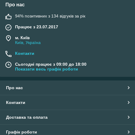
Про нас
94% позитивних з 134 відгуків за рік
Працює з 23.07.2017
м. Київ
Київ, Україна
Контакти
Сьогодні працює з 09:00 до 18:00
Показати весь графік роботи
Про нас
Контакти
Доставка та оплата
Графік роботи