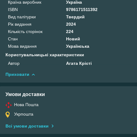
Країна виробник
Україна
ISBN
9786171511392
Вид палітурки
Твердий
Рік видання
2024
Кількість сторінок
224
Стан
Новий
Мова видання
Українська
Користувальницькі характеристики
Автор
Агата Крісті
Приховати
Умови доставки
Нова Пошта
Укрпошта
Всі умови доставки