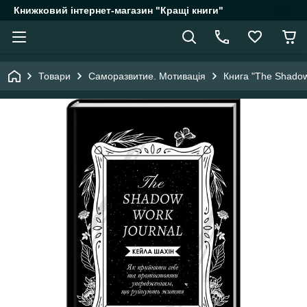
Книжковий інтернет-магазин "Кращі книги"
Товари
Саморазвитие. Мотивація
Книга "The Shadow