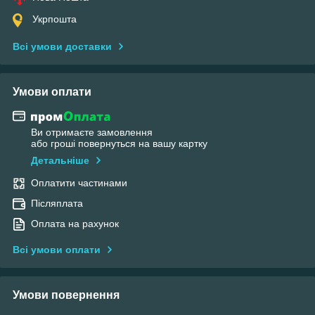
Укрпошта
Всі умови доставки
Умови оплати
Ви отримаєте замовлення
або гроші повернуться на вашу картку
Детальніше
Оплатити частинами
Післяплата
Оплата на рахунок
Всі умови оплати
Умови повернення