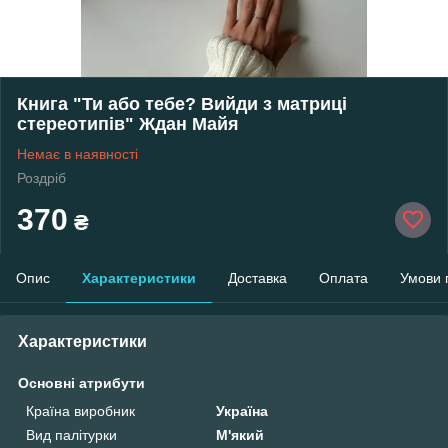
Книга "Ти або тебе? Вийди з матриці
стереотипів" Ждан Майя
Немає в наявності
Роздріб
370
₴
Опис
Характеристики
Доставка
Оплата
Умови 
Характеристики
Основні атрибути
Країна виробник
Україна
Вид палітурки
М'який