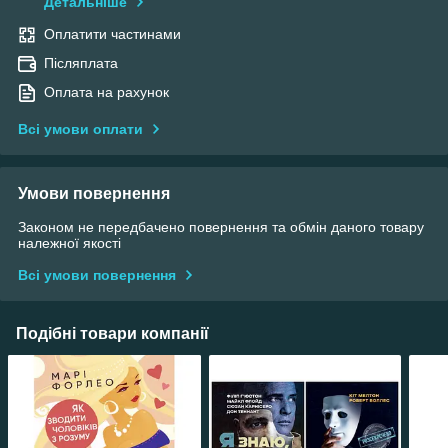
Детальніше
Оплатити частинами
Післяплата
Оплата на рахунок
Всі умови оплати
Умови повернення
Законом не передбачено повернення та обмін даного товару
належної якості
Всі умови повернення
Подібні товари компанії