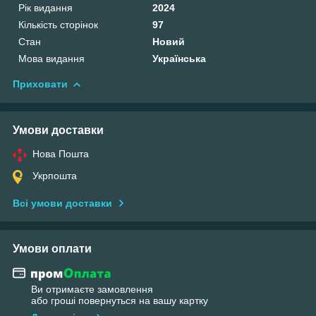
Рік видання
2024
Кількість сторінок
97
Стан
Новий
Мова видання
Українська
Приховати
Умови доставки
Нова Пошта
Укрпошта
Всі умови доставки
Умови оплати
Ви отримаєте замовлення
або гроші повернуться на вашу картку