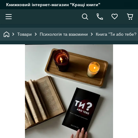
Книжковий інтернет-магазин "Кращі книги"
Товари
Психологія та взаємини
Книга "Ти або тебе?