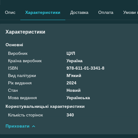
Опис
Характеристики
Доставка
Оплата
Умови 
Характеристики
Основні
Виробник
ЦУЛ
Країна виробник
Україна
ISBN
978-611-01-3341-8
Вид палітурки
М'який
Рік видання
2024
Стан
Новий
Мова видання
Українська
Користувальницькі характеристики
Кількість сторінок
340
Приховати