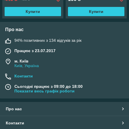
Купити
Купити
Про нас
94% позитивних з 134 відгуків за рік
Працює з 23.07.2017
м. Київ
Київ, Україна
Контакти
Сьогодні працює з 09:00 до 18:00
Показати весь графік роботи
Про нас
Контакти