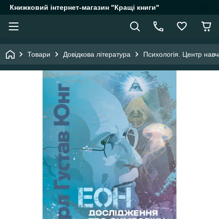
Книжковий інтернет-магазин "Кращі книги"
Товари
Довідкова література
Психологія. Центр навч