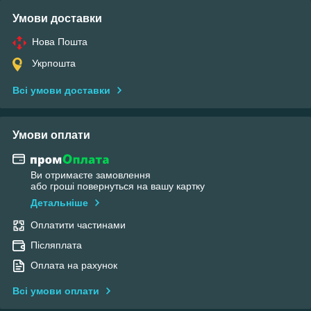
Умови доставки
Нова Пошта
Укрпошта
Всі умови доставки
Умови оплати
Ви отримаєте замовлення
або гроші повернуться на вашу картку
Детальніше
Оплатити частинами
Післяплата
Оплата на рахунок
Всі умови оплати