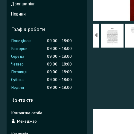
Дропшипінг
Новини
Графік роботи
Понеділок
09:00
18:00
Вівторок
09:00
18:00
Середа
09:00
18:00
Четвер
09:00
18:00
Пʼятниця
09:00
18:00
Субота
09:00
18:00
Неділя
09:00
18:00
Контакти
Менеджер