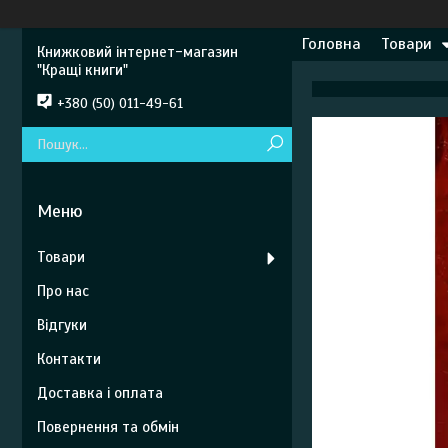
Головна
Товари
Книжковий інтернет-магазин
"Кращі книги"
+380 (50) 011-49-61
Товари
Про нас
Відгуки
Контакти
Доставка і оплата
Повернення та обмін