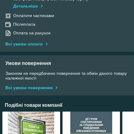
Детальніше
Оплатити частинами
Післяплата
Оплата на рахунок
Всі умови оплати
Умови повернення
Законом не передбачено повернення та обмін даного товару
належної якості
Всі умови повернення
Подібні товари компанії