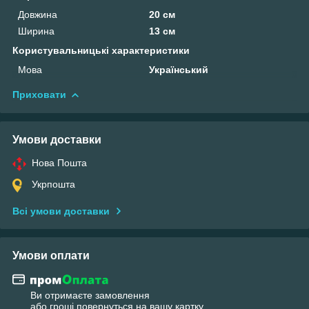
Довжина
20 см
Ширина
13 см
Користувальницькі характеристики
Мова
Український
Приховати
Умови доставки
Нова Пошта
Укрпошта
Всі умови доставки
Умови оплати
Ви отримаєте замовлення
або гроші повернуться на вашу картку