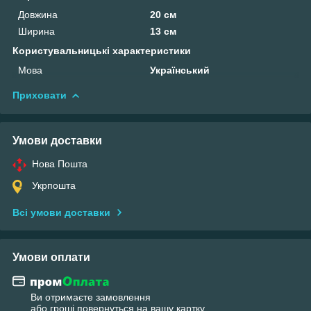
Довжина
20 см
Ширина
13 см
Користувальницькі характеристики
Мова
Український
Приховати
Умови доставки
Нова Пошта
Укрпошта
Всі умови доставки
Умови оплати
Ви отримаєте замовлення
або гроші повернуться на вашу картку