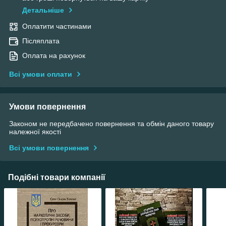
Детальніше
Оплатити частинами
Післяплата
Оплата на рахунок
Всі умови оплати
Умови повернення
Законом не передбачено повернення та обмін даного товару
належної якості
Всі умови повернення
Подібні товари компанії