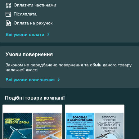
Оплатити частинами
Післяплата
Оплата на рахунок
Всі умови оплати
Умови повернення
Законом не передбачено повернення та обмін даного товару
належної якості
Всі умови повернення
Подібні товари компанії