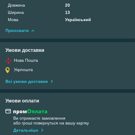
Довжина
20
Ширина
13
Мова
Український
Приховати
Умови доставки
Нова Пошта
Укрпошта
Всі умови доставки
Умови оплати
Ви отримаєте замовлення
або гроші повернуться на вашу картку
Детальніше