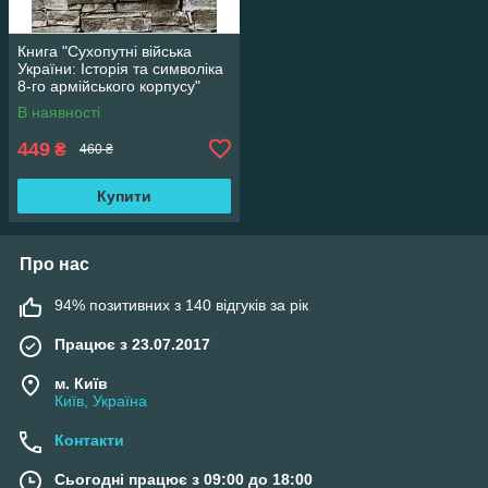
Книга "Сухопутні війська
України: Історія та символіка
8-го армійського корпусу"
Михайло Слободянюк
В наявності
449
₴
460 ₴
Купити
Про нас
94% позитивних з 140 відгуків за рік
Працює з 23.07.2017
м. Київ
Київ, Україна
Контакти
Сьогодні працює з 09:00 до 18:00