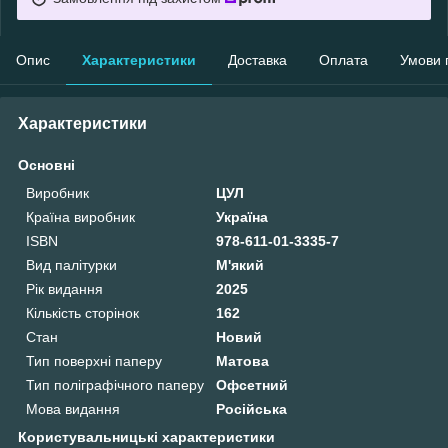
Опис
Характеристики
Доставка
Оплата
Умови 
Характеристики
Основні
Виробник
ЦУЛ
Країна виробник
Україна
ISBN
978-611-01-3335-7
Вид палітурки
М'який
Рік видання
2025
Кількість сторінок
162
Стан
Новий
Тип поверхні паперу
Матова
Тип поліграфічного паперу
Офсетний
Мова видання
Російська
Користувальницькі характеристики