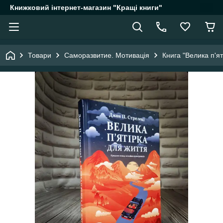
Книжковий інтернет-магазин "Кращі книги"
Товари
Саморазвитие. Мотивація
Книга "Велика п'я