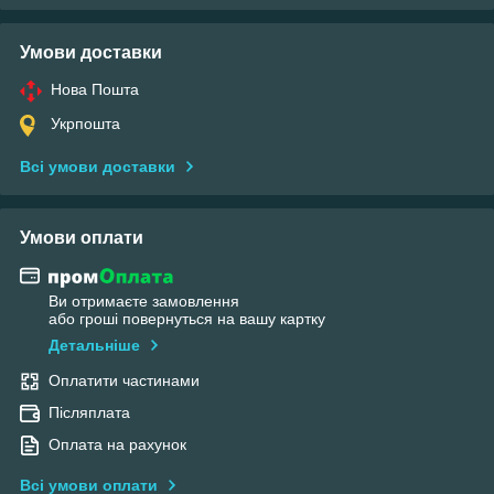
Умови доставки
Нова Пошта
Укрпошта
Всі умови доставки
Умови оплати
Ви отримаєте замовлення
або гроші повернуться на вашу картку
Детальніше
Оплатити частинами
Післяплата
Оплата на рахунок
Всі умови оплати