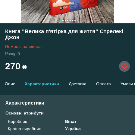
Книга "Велика п'ятірка для життя" Стрелекі
Джон
Немає в наявності
Роздріб
270
₴
Опис
Характеристики
Доставка
Оплата
Умови 
Характеристики
Основні атрибути
Виробник
Віват
Країна виробник
Україна