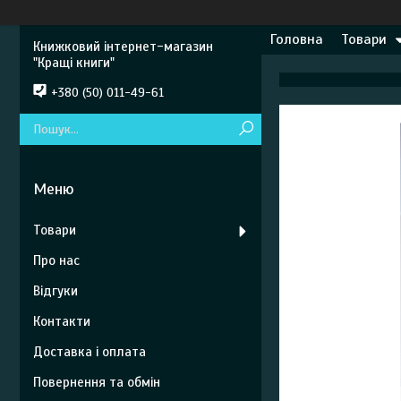
Головна
Товари
Книжковий інтернет-магазин
"Кращі книги"
+380 (50) 011-49-61
Товари
Про нас
Відгуки
Контакти
Доставка і оплата
Повернення та обмін