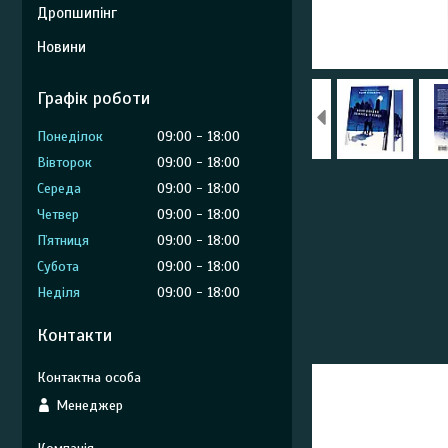
Дропшипінг
Новини
Графік роботи
Понеділок
09:00
18:00
Вівторок
09:00
18:00
Середа
09:00
18:00
Четвер
09:00
18:00
Пʼятниця
09:00
18:00
Субота
09:00
18:00
Неділя
09:00
18:00
Контакти
Менеджер