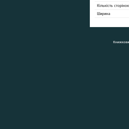
Кількість сторінок
Ширина