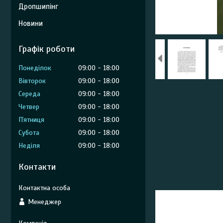
Дропшипінг
Новини
Графік роботи
Понеділок
09:00
18:00
Вівторок
09:00
18:00
Середа
09:00
18:00
Четвер
09:00
18:00
Пʼятниця
09:00
18:00
Субота
09:00
18:00
Неділя
09:00
18:00
Контакти
Менеджер