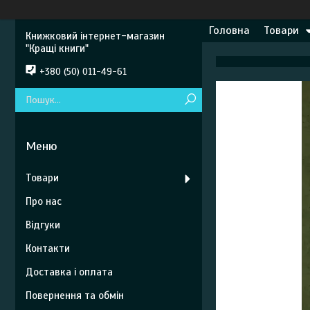
Головна
Товари
Книжковий інтернет-магазин
"Кращі книги"
+380 (50) 011-49-61
Товари
Про нас
Відгуки
Контакти
Доставка і оплата
Повернення та обмін