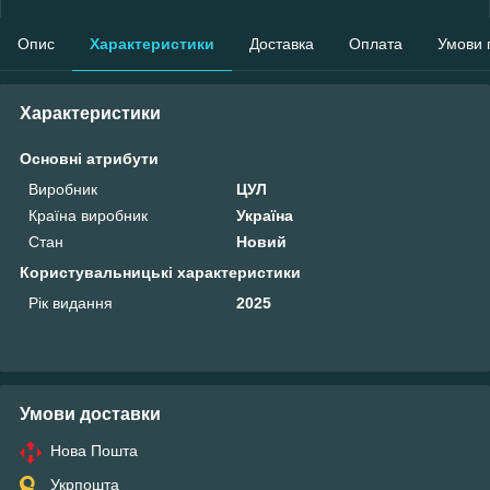
Опис
Характеристики
Доставка
Оплата
Умови 
Характеристики
Основні атрибути
Виробник
ЦУЛ
Країна виробник
Україна
Стан
Новий
Користувальницькі характеристики
Рік видання
2025
Умови доставки
Нова Пошта
Укрпошта