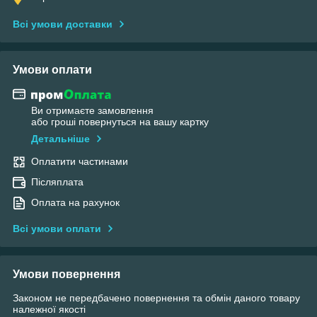
Всі умови доставки
Умови оплати
Ви отримаєте замовлення
або гроші повернуться на вашу картку
Детальніше
Оплатити частинами
Післяплата
Оплата на рахунок
Всі умови оплати
Умови повернення
Законом не передбачено повернення та обмін даного товару
належної якості