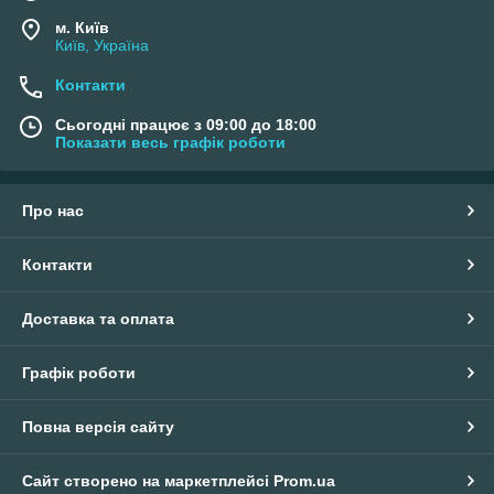
м. Київ
Київ, Україна
Контакти
Сьогодні працює з 09:00 до 18:00
Показати весь графік роботи
Про нас
Контакти
Доставка та оплата
Графік роботи
Повна версія сайту
Сайт створено на маркетплейсі
Prom.ua