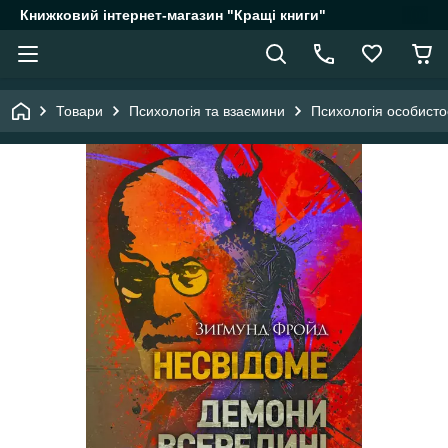
Книжковий інтернет-магазин "Кращі книги"
Товари
Психологія та взаємини
Психологія особисто