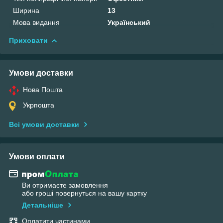
Ширина
13
Мова видання
Український
Приховати
Умови доставки
Нова Пошта
Укрпошта
Всі умови доставки
Умови оплати
Ви отримаєте замовлення
або гроші повернуться на вашу картку
Детальніше
Оплатити частинами