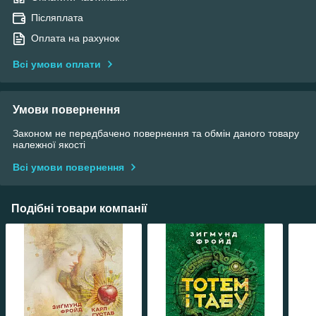
Післяплата
Оплата на рахунок
Всі умови оплати
Умови повернення
Законом не передбачено повернення та обмін даного товару
належної якості
Всі умови повернення
Подібні товари компанії