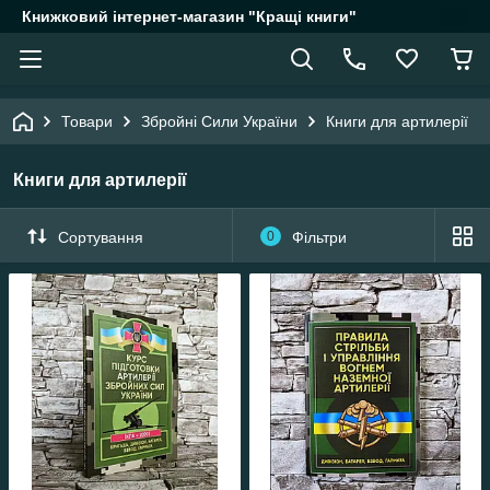
Книжковий інтернет-магазин "Кращі книги"
Товари
Збройні Сили України
Книги для артилерії
Книги для артилерії
Сортування
0
Фільтри